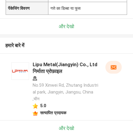
पैकेजिंग विवरण
गत्ते का डिब्बा या फूस
और देखो
हमारे बारे में
Lipu Metal(Jiangyin) Co., Ltd
निर्माता प्रोफ़ाइल
No.59 Xinwei Rd, Zhutang Industri
al park, Jiangyin, Jiangsu, China
,चीन
5.0
सत्यापित प्रदायक
और देखो