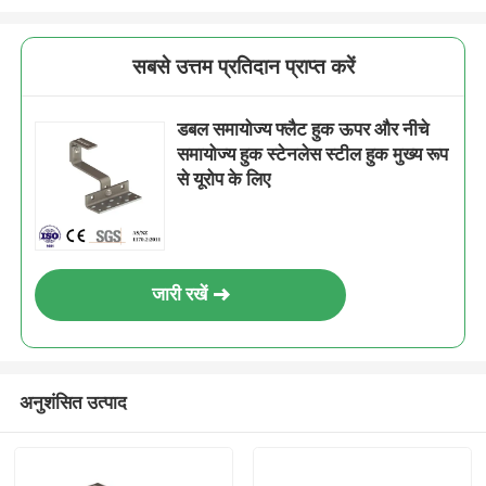
सबसे उत्तम प्रतिदान प्राप्त करें
डबल समायोज्य फ्लैट हुक ऊपर और नीचे
समायोज्य हुक स्टेनलेस स्टील हुक मुख्य रूप
से यूरोप के लिए
जारी रखें
अनुशंसित उत्पाद