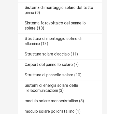
Sistema di montaggio solare del tetto
piano
(9)
Sistema fotovoltaico del pannello
solare
(13)
Struttura di montaggio solare di
alluminio
(13)
Struttura solare d'acciaio
(11)
Carport del pannello solare
(7)
Struttura di pannello solare
(10)
Sistemi di energia solare delle
Telecomunicazioni
(3)
modulo solare monocristallino
(8)
modulo solare policristallino
(1)