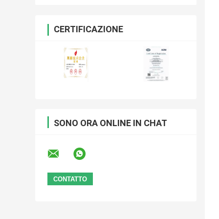
CERTIFICAZIONE
SONO ORA ONLINE IN CHAT