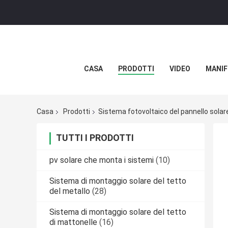
CASA
PRODOTTI
VIDEO
MANIF
Casa
Prodotti
Sistema fotovoltaico del pannello solar
TUTTI I PRODOTTI
pv solare che monta i sistemi
(10)
Sistema di montaggio solare del tetto
del metallo
(28)
Sistema di montaggio solare del tetto
di mattonelle
(16)