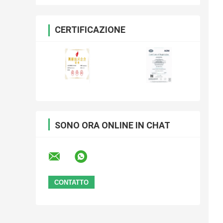
CERTIFICAZIONE
SONO ORA ONLINE IN CHAT