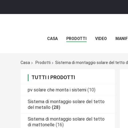
CASA
PRODOTTI
VIDEO
MANIF
Casa
Prodotti
Sistema di montaggio solare del tetto d
TUTTI I PRODOTTI
pv solare che monta i sistemi
(10)
Sistema di montaggio solare del tetto
del metallo
(28)
Sistema di montaggio solare del tetto
di mattonelle
(16)