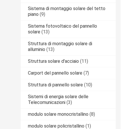
Sistema di montaggio solare del tetto
piano
(9)
Sistema fotovoltaico del pannello
solare
(13)
Struttura di montaggio solare di
alluminio
(13)
Struttura solare d'acciaio
(11)
Carport del pannello solare
(7)
Struttura di pannello solare
(10)
Sistemi di energia solare delle
Telecomunicazioni
(3)
modulo solare monocristallino
(8)
modulo solare policristallino
(1)