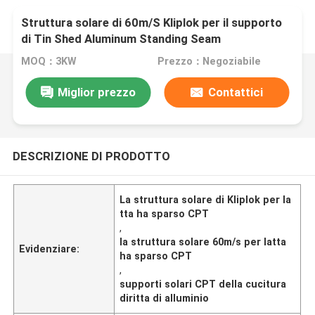
Struttura solare di 60m/S Kliplok per il supporto
di Tin Shed Aluminum Standing Seam
MOQ：3KW
Prezzo：Negoziabile
Miglior prezzo
Contattici
DESCRIZIONE DI PRODOTTO
La struttura solare di Kliplok per la
tta ha sparso CPT
,
la struttura solare 60m/s per latta
Evidenziare:
ha sparso CPT
,
supporti solari CPT della cucitura
diritta di alluminio