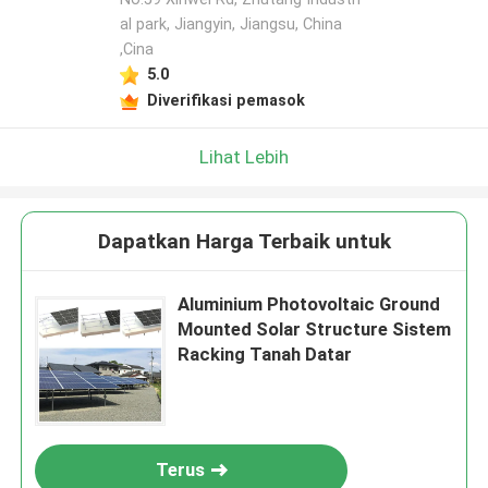
al park, Jiangyin, Jiangsu, China
,Cina
5.0
Diverifikasi pemasok
Lihat Lebih
Dapatkan Harga Terbaik untuk
Aluminium Photovoltaic Ground
Mounted Solar Structure Sistem
Racking Tanah Datar
Terus