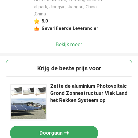
al park, Jiangyin, Jiangsu, China
,China
5.0
Geverifieerde Leverancier
Bekijk meer
Krijg de beste prijs voor
Zette de aluminium Photovoltaic
Grond Zonnestructuur Vlak Land
het Rekken Systeem op
Doorgaan