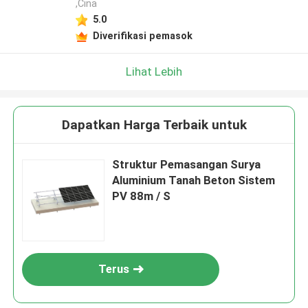
,Cina
5.0
Diverifikasi pemasok
Lihat Lebih
Dapatkan Harga Terbaik untuk
Struktur Pemasangan Surya
Aluminium Tanah Beton Sistem
PV 88m / S
Terus