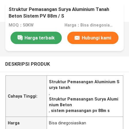
Struktur Pemasangan Surya Aluminium Tanah
Beton Sistem PV 88m / S
MOQ：50KW
Harga：Bisa dinegosiasikan
Harga terbaik
Hubungi kami
DESKRIPSI PRODUK
Struktur Pemasangan Aluminium S
urya tanah
,
Cahaya Tinggi:
Struktur Pemasangan Surya Alumi
nium Beton
,
sistem pemasangan pv 88m s
Harga
Bisa dinegosiasikan