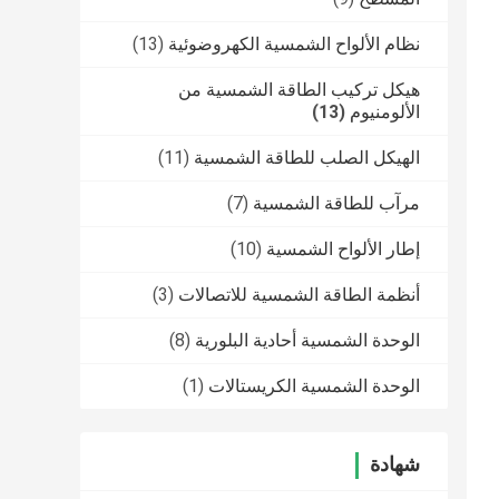
نظام الألواح الشمسية الكهروضوئية
(13)
هيكل تركيب الطاقة الشمسية من
الألومنيوم
(13)
الهيكل الصلب للطاقة الشمسية
(11)
مرآب للطاقة الشمسية
(7)
إطار الألواح الشمسية
(10)
أنظمة الطاقة الشمسية للاتصالات
(3)
الوحدة الشمسية أحادية البلورية
(8)
الوحدة الشمسية الكريستالات
(1)
شهادة