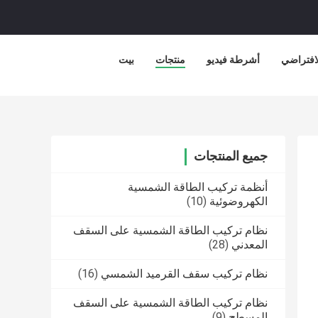
لافتراضي
أشرطة فيديو
منتجات
بيت
جميع المنتجات
أنظمة تركيب الطاقة الشمسية
الكهروضوئية
(10)
نظام تركيب الطاقة الشمسية على السقف
المعدني
(28)
نظام تركيب سقف القرميد الشمسي
(16)
نظام تركيب الطاقة الشمسية على السقف
المسطح
(9)