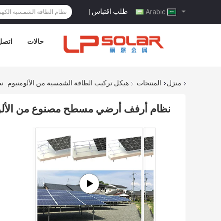
طلب اقتباس
|
Arabic
حالات
اتصل 
منزل
المنتجات
هيكل تركيب الطاقة الشمسية من الألومنيوم
نظ
نظام أرفف أرضي مسطح مصنوع من الألو