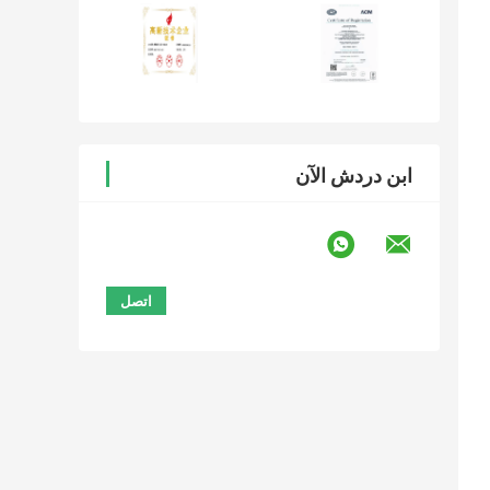
ابن دردش الآن