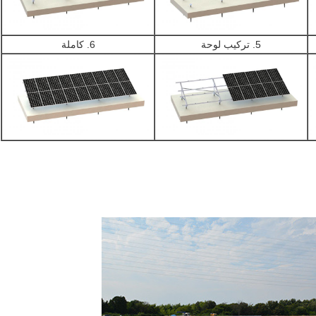
5. تركيب لوحة
6. كاملة