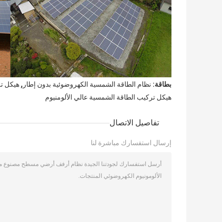
,
بطاقة:
نظام الطاقة الشمسية الكهروضوئية بدون إطار
هيكل تر
هيكل تركيب الطاقة الشمسية عالي الألومنيوم
تفاصيل الاتصال
إرسال استفسارك مباشرة لنا