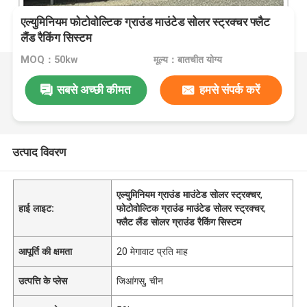
एल्युमिनियम फोटोवोल्टिक ग्राउंड माउंटेड सोलर स्ट्रक्चर फ्लैट
लैंड रैकिंग सिस्टम
MOQ：50kw
मूल्य：बातचीत योग्य
सबसे अच्छी कीमत
हमसे संपर्क करें
उत्पाद विवरण
एल्युमिनियम ग्राउंड माउंटेड सोलर स्ट्रक्चर
,
हाई लाइट:
फोटोवोल्टिक ग्राउंड माउंटेड सोलर स्ट्रक्चर
,
फ्लैट लैंड सोलर ग्राउंड रैकिंग सिस्टम
आपूर्ति की क्षमता
20 मेगावाट प्रति माह
उत्पत्ति के प्लेस
जिआंगसु, चीन