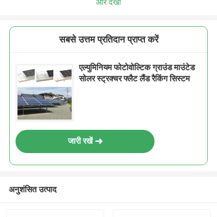
और देखो
सबसे उत्तम प्रतिदान प्राप्त करें
एल्युमिनियम फोटोवोल्टिक ग्राउंड माउंटेड
सोलर स्ट्रक्चर फ्लैट लैंड रैकिंग सिस्टम
जारी रखें
अनुशंसित उत्पाद