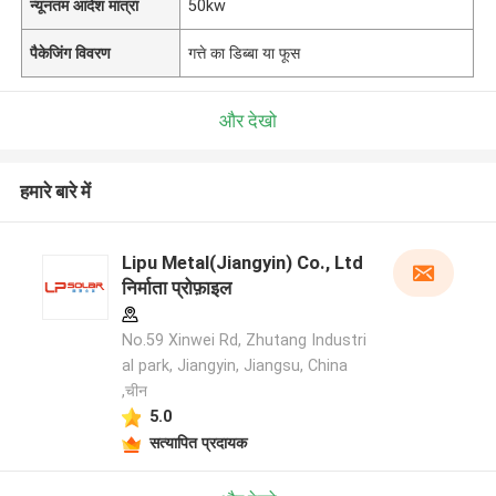
न्यूनतम आदेश मात्रा
50kw
पैकेजिंग विवरण
गत्ते का डिब्बा या फूस
और देखो
हमारे बारे में
Lipu Metal(Jiangyin) Co., Ltd
निर्माता प्रोफ़ाइल
No.59 Xinwei Rd, Zhutang Industri
al park, Jiangyin, Jiangsu, China
,चीन
5.0
सत्यापित प्रदायक