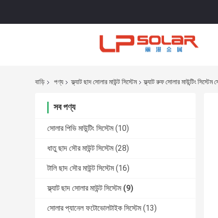
বাড়ি
পণ্য
ফ্ল্যাট ছাদ সোলার মাউন্ট সিস্টেম
ফ্ল্যাট রুফ সোলার মাউন্টিং সিস্টেম স
সব পণ্য
সোলার পিভি মাউন্টিং সিস্টেম
(10)
ধাতু ছাদ সৌর মাউন্ট সিস্টেম
(28)
টালি ছাদ সৌর মাউন্ট সিস্টেম
(16)
ফ্ল্যাট ছাদ সোলার মাউন্ট সিস্টেম
(9)
সোলার প্যানেল ফটোভোলটাইক সিস্টেম
(13)