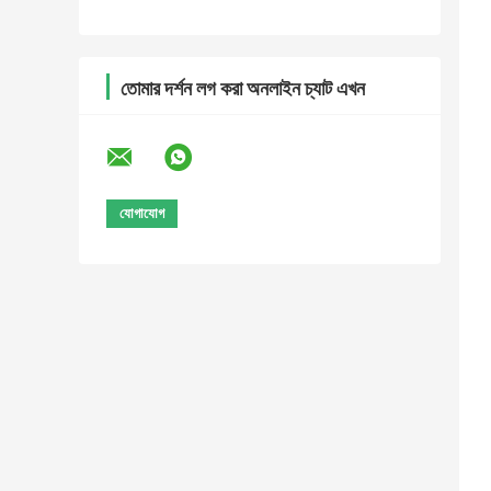
তোমার দর্শন লগ করা অনলাইন চ্যাট এখন