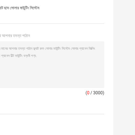
ল্যাট ছাদ সোলার মাউন্টিং সিস্টেম
ি আপনার তদন্ত পাঠান
(
0
/ 3000)