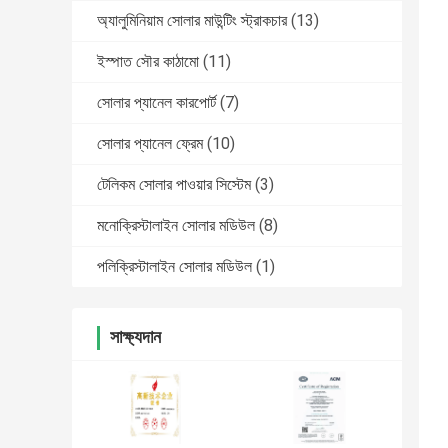
অ্যালুমিনিয়াম সোলার মাউন্টিং স্ট্রাকচার
(13)
ইস্পাত সৌর কাঠামো
(11)
সোলার প্যানেল কারপোর্ট
(7)
সোলার প্যানেল ফ্রেম
(10)
টেলিকম সোলার পাওয়ার সিস্টেম
(3)
মনোক্রিস্টালাইন সোলার মডিউল
(8)
পলিক্রিস্টালাইন সোলার মডিউল
(1)
সাক্ষ্যদান