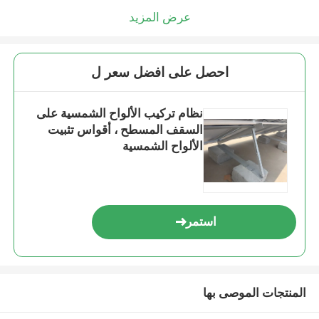
عرض المزيد
احصل على افضل سعر ل
نظام تركيب الألواح الشمسية على
السقف المسطح ، أقواس تثبيت
الألواح الشمسية
استمر
المنتجات الموصى بها