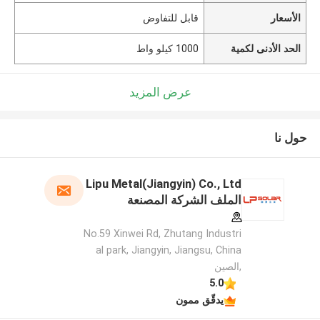
الأسعار
قابل للتفاوض
الحد الأدنى لكمية
1000 كيلو واط
عرض المزيد
حول نا
Lipu Metal(Jiangyin) Co., Ltd
الملف الشركة المصنعة
No.59 Xinwei Rd, Zhutang Industri
al park, Jiangyin, Jiangsu, China
,الصين
5.0
يدقّق ممون