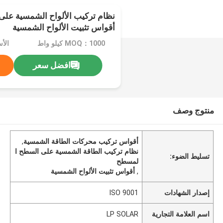
نظام تركيب الألواح الشمسية عل
أقواس تثبيت الألواح الشمسية
MOQ：1000 كيلو واط
الأ
افضل سعر
منتوج وصف
أقواس تركيب محركات الطاقة الشمسية
,
نظام تركيب الطاقة الشمسية على السطح ا
تسليط الضوء:
لمسطح
,
أقواس تثبيت الألواح الشمسية
إصدار الشهادات
ISO 9001
اسم العلامة التجارية
LP SOLAR