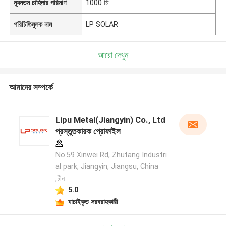
ন্যূনতম চাহিদার পরিমাণ
1000 মি
পরিচিতিমুলক নাম
LP SOLAR
আরো দেখুন
আমাদের সম্পর্কে
Lipu Metal(Jiangyin) Co., Ltd
প্রস্তুতকারক প্রোফাইল
No.59 Xinwei Rd, Zhutang Industri
al park, Jiangyin, Jiangsu, China
,চীন
5.0
যাচাইকৃত সরবরাহকারী