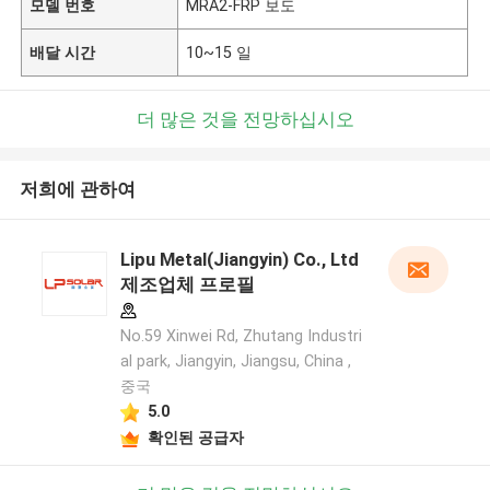
모델 번호
MRA2-FRP 보도
배달 시간
10~15 일
더 많은 것을 전망하십시오
저희에 관하여
Lipu Metal(Jiangyin) Co., Ltd
제조업체 프로필
No.59 Xinwei Rd, Zhutang Industri
al park, Jiangyin, Jiangsu, China ,
중국
5.0
확인된 공급자