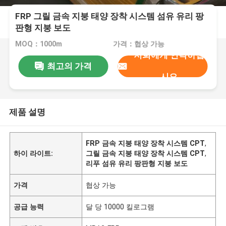
FRP 그릴 금속 지붕 태양 장착 시스템 섬유 유리 팡
판형 지붕 보도
MOQ：1000m
가격：협상 가능
저희에게 연락하십
최고의 가격
시오
제품 설명
FRP 금속 지붕 태양 장착 시스템 CPT
,
하이 라이트:
그릴 금속 지붕 태양 장착 시스템 CPT
,
리푸 섬유 유리 팡판형 지붕 보도
가격
협상 가능
공급 능력
달 당 10000 킬로그램