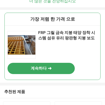
더 많은 것을 전망하십시오
가장 저렴 한 가격 으로
FRP 그릴 금속 지붕 태양 장착 시
스템 섬유 유리 팡판형 지붕 보도
계속하다
추천된 제품