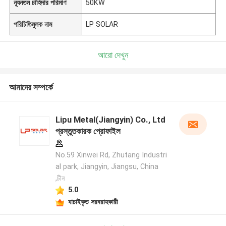
ন্যূনতম চাহিদার পরিমাণ
50KW
পরিচিতিমুলক নাম
LP SOLAR
আরো দেখুন
আমাদের সম্পর্কে
Lipu Metal(Jiangyin) Co., Ltd
প্রস্তুতকারক প্রোফাইল
No.59 Xinwei Rd, Zhutang Industri
al park, Jiangyin, Jiangsu, China
,চীন
5.0
যাচাইকৃত সরবরাহকারী