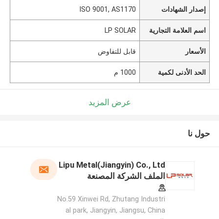
إصدار الشهادات
ISO 9001, AS1170
اسم العلامة التجارية
LP SOLAR
الأسعار
قابل للتفاوض
الحد الأدنى لكمية
1000 م
عرض المزيد
حول نا
Lipu Metal(Jiangyin) Co., Ltd
الملف الشركة المصنعة
No.59 Xinwei Rd, Zhutang Industri
al park, Jiangyin, Jiangsu, China