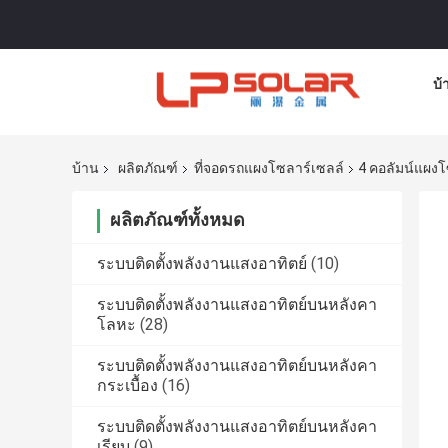
บ้
บ้าน
ผลิตภัณฑ์
ที่จอดรถแผงโซลาร์เซลล์
4 คอลัมน์แผงโ
ผลิตภัณฑ์ทั้งหมด
ระบบติดตั้งพลังงานแสงอาทิตย์
(10)
ระบบติดตั้งพลังงานแสงอาทิตย์บนหลังคา
โลหะ
(28)
ระบบติดตั้งพลังงานแสงอาทิตย์บนหลังคา
กระเบื้อง
(16)
ระบบติดตั้งพลังงานแสงอาทิตย์บนหลังคา
เรียบ
(9)