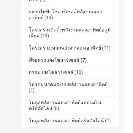
ระบบไฟฟ้าโซลาร์เซลล์พลังงานแสง
อาทิตย์
(13)
โครงสร้างติดตั้งพลังงานแสงอาทิตย์อลูมิ
เนียม
(13)
โครงสร้างเหล็กพลังงานแสงอาทิตย์
(11)
ที่จอดรถแผงโซลาร์เซลล์
(7)
กรอบแผงโซลาร์เซลล์
(10)
โทรคมนาคมระบบพลังงานแสงอาทิตย์
(3)
โมดูลพลังงานแสงอาทิตย์แบบโมโน
คริสตัลไลน์
(8)
โมดูลพลังงานแสงอาทิตย์คริสตัลไลน์
(1)