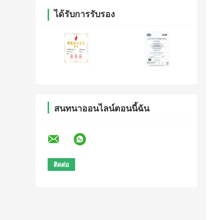
ได้รับการรับรอง
สนทนาออนไลน์ตอนนี้ฉัน