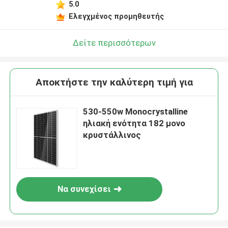
5.0
Ελεγχμένος προμηθευτής
Δείτε περισσότερων
Αποκτήστε την καλύτερη τιμή για
530-550w Monocrystalline
ηλιακή ενότητα 182 μονο
κρυστάλλινος
Να συνεχίσει