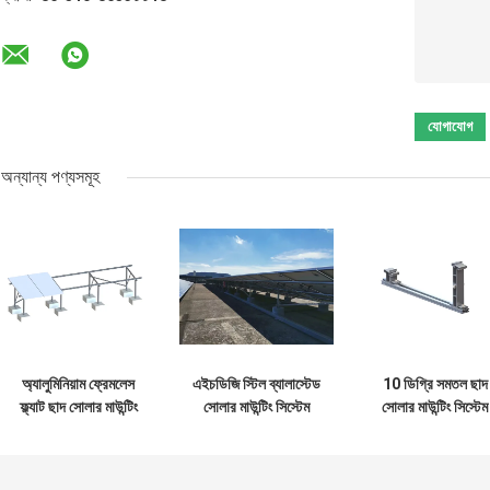
অন্যান্য পণ্যসমূহ
অ্যালুমিনিয়াম ফ্রেমলেস
এইচডিজি স্টিল ব্যালাস্টেড
10 ডিগ্রি সমতল ছাদ
ফ্ল্যাট ছাদ সোলার মাউন্টিং
সোলার মাউন্টিং সিস্টেম
সোলার মাউন্টিং সিস্টেম
সিস্টেম, বাণিজ্যিক ব্যালাস্ট
ফটোভোলটাইক ফ্ল্যাট রুফ
ফটোভোলটাইক ফ্রেমযুক
মাউন্টিং সিস্টেম
র‌্যাকিং
ব্যালাস্ট প্যানেল