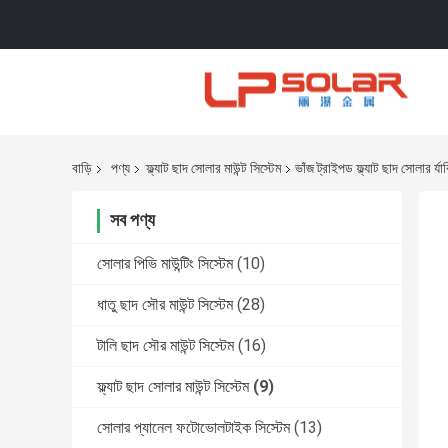
বাড়ি
পণ্য
ফ্ল্যাট ছাদ সোলার মাউন্ট সিস্টেম
ভাঁজ ট্রাইপড ফ্ল্যাট ছাদ সোলার র্যাক
সব পণ্য
সোলার পিভি মাউন্টিং সিস্টেম
(10)
ধাতু ছাদ সৌর মাউন্ট সিস্টেম
(28)
টালি ছাদ সৌর মাউন্ট সিস্টেম
(16)
ফ্ল্যাট ছাদ সোলার মাউন্ট সিস্টেম
(9)
সোলার প্যানেল ফটোভোলটাইক সিস্টেম
(13)