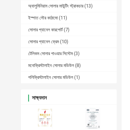
অ্যালুমিনিয়াম সোলার মাউন্টিং স্ট্রাকচার
(13)
ইস্পাত সৌর কাঠামো
(11)
সোলার প্যানেল কারপোর্ট
(7)
সোলার প্যানেল ফ্রেম
(10)
টেলিকম সোলার পাওয়ার সিস্টেম
(3)
মনোক্রিস্টালাইন সোলার মডিউল
(8)
পলিক্রিস্টালাইন সোলার মডিউল
(1)
সাক্ষ্যদান