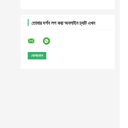
তোমার দর্শন লগ করা অনলাইন চ্যাট এখন