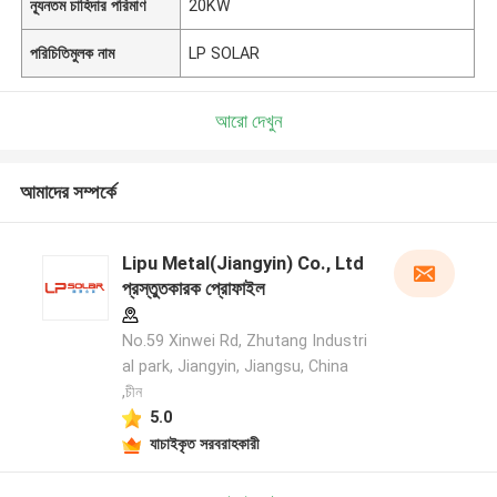
ন্যূনতম চাহিদার পরিমাণ
20KW
পরিচিতিমুলক নাম
LP SOLAR
আরো দেখুন
আমাদের সম্পর্কে
Lipu Metal(Jiangyin) Co., Ltd
প্রস্তুতকারক প্রোফাইল
No.59 Xinwei Rd, Zhutang Industri
al park, Jiangyin, Jiangsu, China
,চীন
5.0
যাচাইকৃত সরবরাহকারী