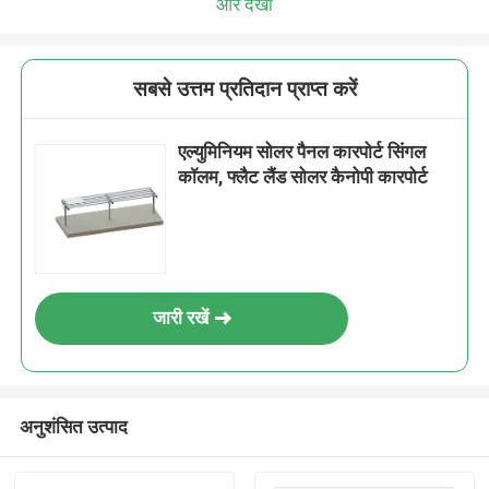
और देखो
सबसे उत्तम प्रतिदान प्राप्त करें
एल्युमिनियम सोलर पैनल कारपोर्ट सिंगल
कॉलम, फ्लैट लैंड सोलर कैनोपी कारपोर्ट
जारी रखें
अनुशंसित उत्पाद