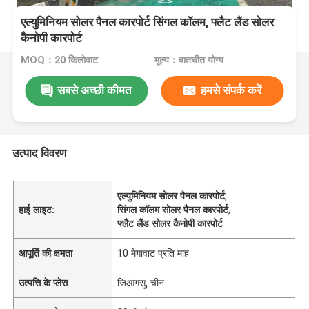
एल्युमिनियम सोलर पैनल कारपोर्ट सिंगल कॉलम, फ्लैट लैंड सोलर
कैनोपी कारपोर्ट
MOQ：20 किलोवाट
मूल्य：बातचीत योग्य
सबसे अच्छी कीमत
हमसे संपर्क करें
उत्पाद विवरण
एल्युमिनियम सोलर पैनल कारपोर्ट
,
हाई लाइट:
सिंगल कॉलम सोलर पैनल कारपोर्ट
,
फ्लैट लैंड सोलर कैनोपी कारपोर्ट
आपूर्ति की क्षमता
10 मेगावाट प्रति माह
उत्पत्ति के प्लेस
जिआंगसु, चीन