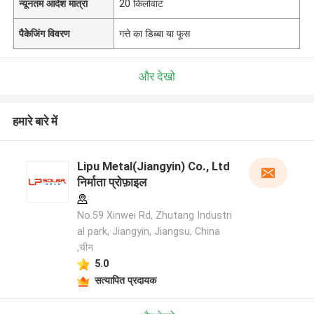
न्यूनतम आदेश मात्रा
20 किलोवाट
पैकेजिंग विवरण
गत्ते का डिब्बा या फूस
और देखो
हमारे बारे में
Lipu Metal(Jiangyin) Co., Ltd
निर्माता प्रोफ़ाइल
No.59 Xinwei Rd, Zhutang Industri
al park, Jiangyin, Jiangsu, China
,चीन
5.0
सत्यापित प्रदायक