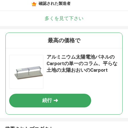
確認された製造者
多くを見て下さい
最高の価格で
アルミニウム太陽電池パネルの
Carportの単一のコラム、平らな
土地の太陽おおいのCarport
続行