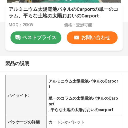
アルミニウム太陽電池パネルのCarportの単一のコ
ラム、平らな土地の太陽おおいのCarport
MOQ：20KW
価格：交渉可能
ベストプライス
お問い合わせ
製品の説明
アルミニウム太陽電池パネルのCarpor
t
,
ハイライト:
単一のコラムの太陽電池パネルのCarp
ort
,
平らな土地の太陽おおいのcarport
パッケージの詳細
カートンかパレット