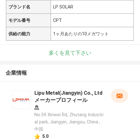
ブランド名
LP SOLAR
モデル番号
CPT
供給の能力
1ヶ月あたりの10メガワット
多くを見て下さい
企業情報
Lipu Metal(Jiangyin) Co., Ltd
メーカープロフィール
No.59 Xinwei Rd, Zhutang Industri
al park, Jiangyin, Jiangsu, China ,
中国
5.0