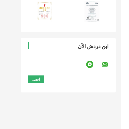
ابن دردش الآن