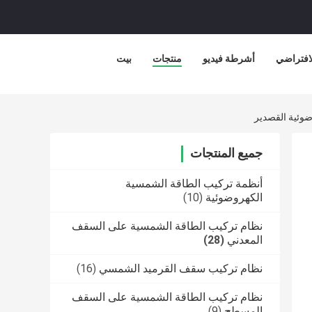
لافتراضي
أشرطة فيديو
منتجات
بيت
وئية القصدير
جميع المنتجات
أنظمة تركيب الطاقة الشمسية
الكهروضوئية
(10)
نظام تركيب الطاقة الشمسية على السقف
المعدني
(28)
نظام تركيب سقف القرميد الشمسي
(16)
نظام تركيب الطاقة الشمسية على السقف
المسطح
(9)