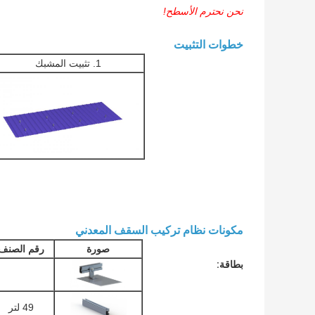
نحن نحترم الأسطح!
خطوات التثبيت
1. تثبيت المشبك
مكونات نظام تركيب السقف المعدني
صورة
رقم الصنف
بطاقة:
49 لتر