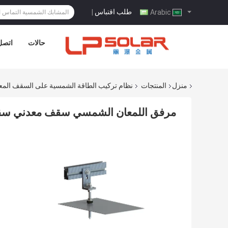
طلب اقتباس
|
Arabic
حالات
اتصل 
منزل
المنتجات
نظام تركيب الطاقة الشمسية على السقف المع
مرفق اللمعان الشمسي سقف معدني سقف 