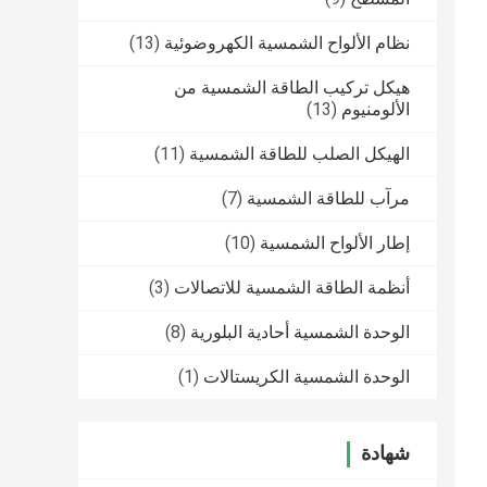
نظام الألواح الشمسية الكهروضوئية
(13)
هيكل تركيب الطاقة الشمسية من
الألومنيوم
(13)
الهيكل الصلب للطاقة الشمسية
(11)
مرآب للطاقة الشمسية
(7)
إطار الألواح الشمسية
(10)
أنظمة الطاقة الشمسية للاتصالات
(3)
الوحدة الشمسية أحادية البلورية
(8)
الوحدة الشمسية الكريستالات
(1)
شهادة