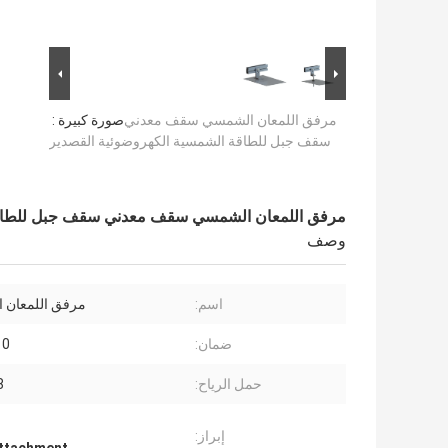
مرفق اللمعان الشمسي سقف معدني
صورة كبيرة :
سقف جبل للطاقة الشمسية الكهروضوئية القصدير
مرفق اللمعان الشمسي سقف معدني سقف جبل للطاقة
وصف
اسم:
مرفق اللمعان 
ضمان:
10 سن
حمل الرياح:
88
إبراز: