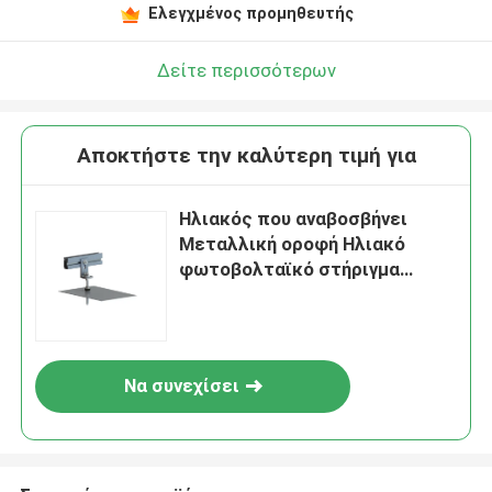
Ελεγχμένος προμηθευτής
Δείτε περισσότερων
Αποκτήστε την καλύτερη τιμή για
Ηλιακός που αναβοσβήνει
Μεταλλική οροφή Ηλιακό
φωτοβολταϊκό στήριγμα
οροφής από κασσίτερο
Να συνεχίσει