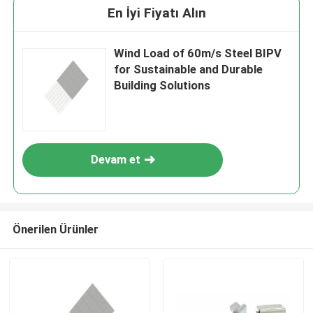
En İyi Fiyatı Alın
Wind Load of 60m/s Steel BIPV
for Sustainable and Durable
Building Solutions
Devam et
Önerilen Ürünler