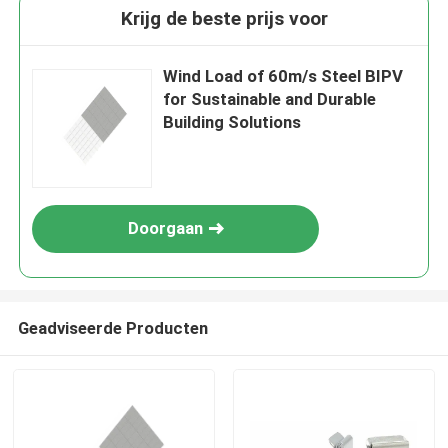
Krijg de beste prijs voor
Wind Load of 60m/s Steel BIPV
for Sustainable and Durable
Building Solutions
Doorgaan
Geadviseerde Producten