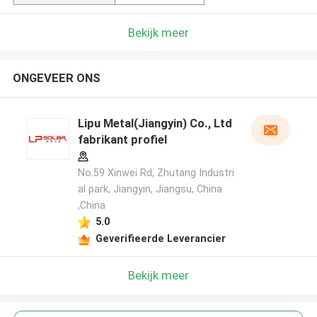
Bekijk meer
ONGEVEER ONS
Lipu Metal(Jiangyin) Co., Ltd
fabrikant profiel
No.59 Xinwei Rd, Zhutang Industri
al park, Jiangyin, Jiangsu, China
,China
5.0
Geverifieerde Leverancier
Bekijk meer