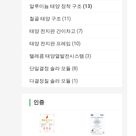
알루미늄 태양 장착 구조
(13)
철골 태양 구조
(11)
태양 전지판 간이차고
(7)
태양 전지판 프레임
(10)
텔레콤 태양열발전시스템
(3)
단일결정 솔라 모듈
(8)
다결정질 솔라 모듈
(1)
인증