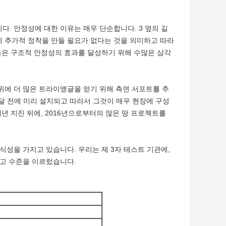
. 안정성에 대한 이유는 매우 단순합니다. 3 옆의 길
 추가적 정착을 만들 필요가 없다는 것을 의미하고 따라
들은 구조적 안정성의 효과를 달성하기 위해 수많은 삼각
위에 더 많은 트라이앵글을 얻기 위해 측면 서포트를 추
배달 전에 미리 설치되고 따라서 그것이 매우 현장에 구성
년 지진 뒤에, 2016년으로부터의 많은 땅 프로젝트를
식성을 가지고 있습니다. 우리는 제 3자 테스트 기관에,
최고 수준을 이르렀습니다.