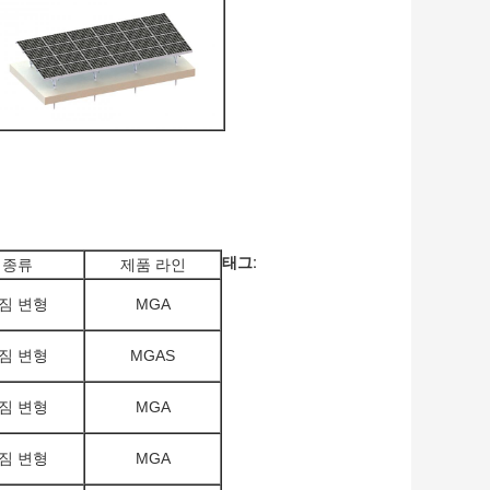
태그:
 종류
제품 라인
짐 변형
MGA
짐 변형
MGAS
짐 변형
MGA
짐 변형
MGA