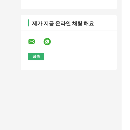
제가 지금 온라인 채팅 해요