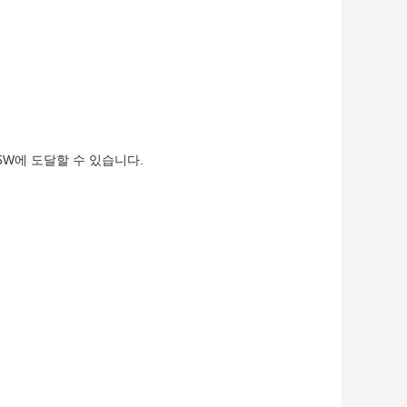
65W에 도달할 수 있습니다.