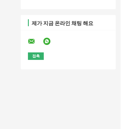
제가 지금 온라인 채팅 해요