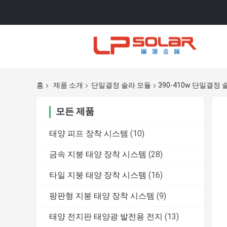
홈
제품 소개
단일결정 솔라 모듈
390-410w 단일결정
모든 제품
태양 피프 장착 시스템
(10)
금속 지붕 태양 장착 시스템
(28)
타일 지붕 태양 장착 시스템
(16)
팡판형 지붕 태양 장착 시스템
(9)
태양 전지판 태양광 발전용 전지
(13)