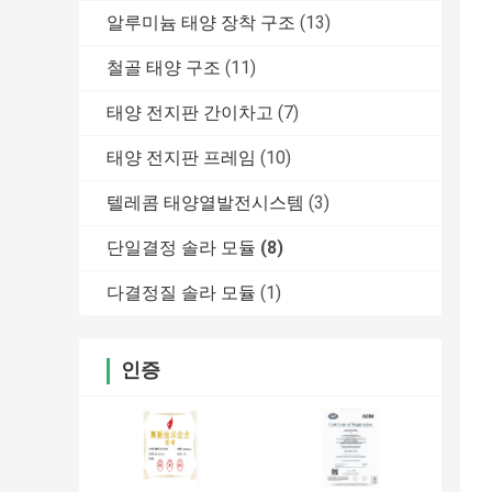
알루미늄 태양 장착 구조
(13)
철골 태양 구조
(11)
태양 전지판 간이차고
(7)
태양 전지판 프레임
(10)
텔레콤 태양열발전시스템
(3)
단일결정 솔라 모듈
(8)
다결정질 솔라 모듈
(1)
인증