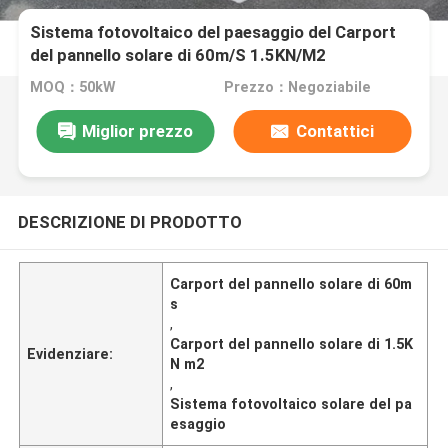
Sistema fotovoltaico del paesaggio del Carport
del pannello solare di 60m/S 1.5KN/M2
MOQ：50kW
Prezzo：Negoziabile
Miglior prezzo
Contattici
DESCRIZIONE DI PRODOTTO
Carport del pannello solare di 60m
s
,
Carport del pannello solare di 1.5K
Evidenziare:
N m2
,
Sistema fotovoltaico solare del pa
esaggio