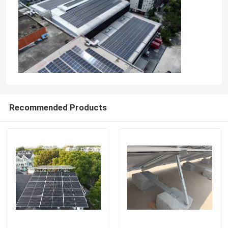
Recommended Products