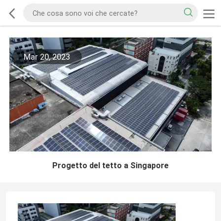
Mar 20, 2023
Progetto del tetto a Singapore