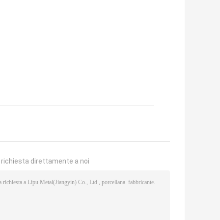
a richiesta direttamente a noi