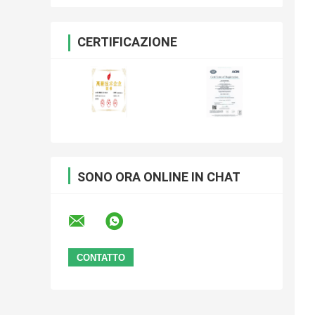
CERTIFICAZIONE
SONO ORA ONLINE IN CHAT