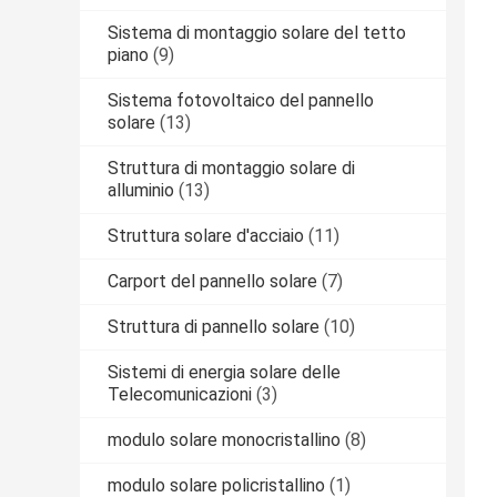
Sistema di montaggio solare del tetto
piano
(9)
Sistema fotovoltaico del pannello
solare
(13)
Struttura di montaggio solare di
alluminio
(13)
Struttura solare d'acciaio
(11)
Carport del pannello solare
(7)
Struttura di pannello solare
(10)
Sistemi di energia solare delle
Telecomunicazioni
(3)
modulo solare monocristallino
(8)
modulo solare policristallino
(1)