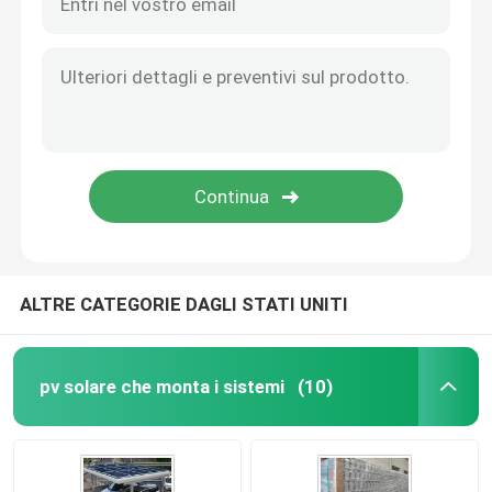
ALTRE CATEGORIE DAGLI STATI UNITI
pv solare che monta i sistemi
(10)