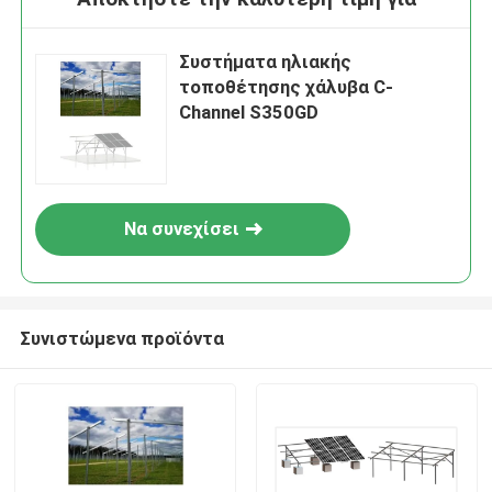
Συστήματα ηλιακής
τοποθέτησης χάλυβα C-
Channel S350GD
Να συνεχίσει
Συνιστώμενα προϊόντα