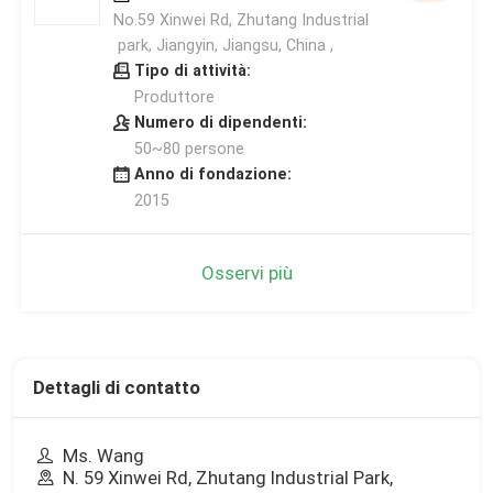
No.59 Xinwei Rd, Zhutang Industrial
park, Jiangyin, Jiangsu, China ,
Tipo di attività:
Produttore
Numero di dipendenti:
50~80 persone
Anno di fondazione:
2015
Osservi più
Dettagli di contatto
Ms. Wang
N. 59 Xinwei Rd, Zhutang Industrial Park,