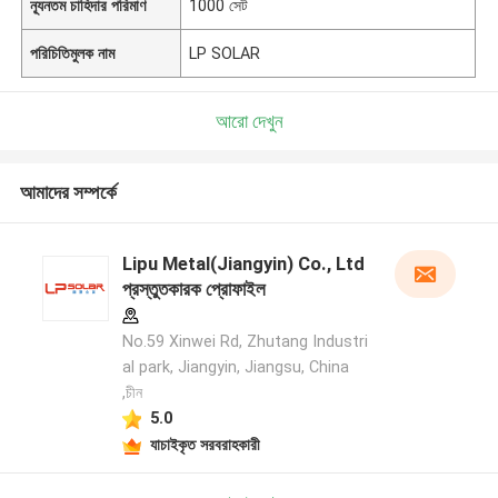
ন্যূনতম চাহিদার পরিমাণ
1000 সেট
পরিচিতিমুলক নাম
LP SOLAR
আরো দেখুন
আমাদের সম্পর্কে
Lipu Metal(Jiangyin) Co., Ltd
প্রস্তুতকারক প্রোফাইল
No.59 Xinwei Rd, Zhutang Industri
al park, Jiangyin, Jiangsu, China
,চীন
5.0
যাচাইকৃত সরবরাহকারী