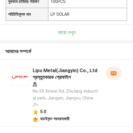
ন্যূনতম চাহিদার পরিমাণ
100PCS
পরিচিতিমুলক নাম
LP SOLAR
আরো দেখুন
আমাদের সম্পর্কে
Lipu Metal(Jiangyin) Co., Ltd
প্রস্তুতকারক প্রোফাইল
No.59 Xinwei Rd, Zhutang Industri
al park, Jiangyin, Jiangsu, China
,চীন
5.0
যাচাইকৃত সরবরাহকারী