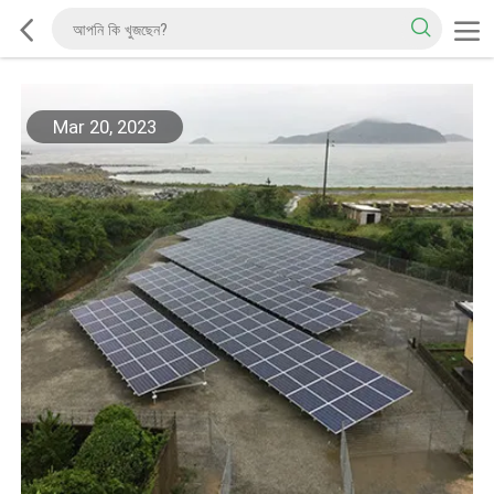
Mar 20, 2023