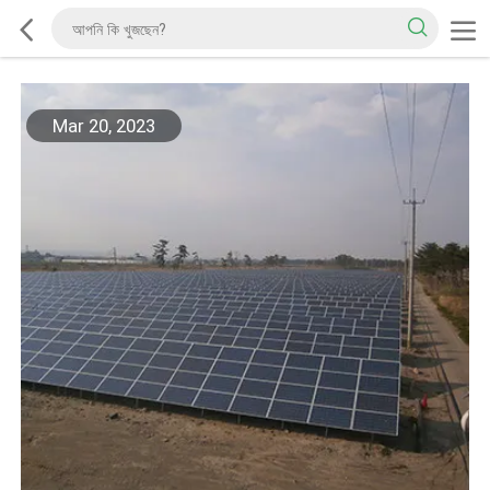
Mar 20, 2023