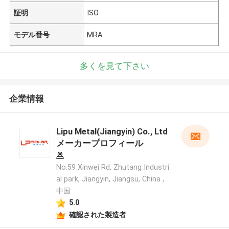
証明
ISO
モデル番号
MRA
多くを見て下さい
企業情報
Lipu Metal(Jiangyin) Co., Ltd
メーカープロフィール
No.59 Xinwei Rd, Zhutang Industri
al park, Jiangyin, Jiangsu, China ,
中国
5.0
確認された製造者