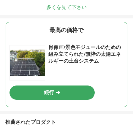
多くを見て下さい
最高の価格で
肖像画/景色モジュールのための
組み立てられた/無枠の太陽エネ
ルギーの土台システム
続行
推薦されたプロダクト