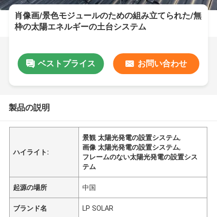
肖像画/景色モジュールのための組み立てられた/無
枠の太陽エネルギーの土台システム
ベストプライス
お問い合わせ
製品の説明
景観 太陽光発電の設置システム
,
画像 太陽光発電の設置システム
,
ハイライト:
フレームのない太陽光発電の設置シス
テム
起源の場所
中国
ブランド名
LP SOLAR