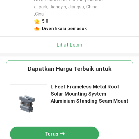
al park, Jiangyin, Jiangsu, China
,Cina
5.0
Diverifikasi pemasok
Lihat Lebih
Dapatkan Harga Terbaik untuk
L Feet Frameless Metal Roof
Solar Mounting System
Aluminium Standing Seam Mount
Terus