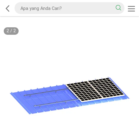
2
/
2