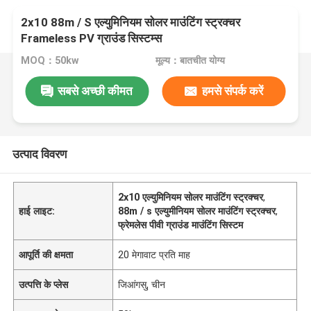
2x10 88m / S एल्युमिनियम सोलर माउंटिंग स्ट्रक्चर
Frameless PV ग्राउंड सिस्टम्स
MOQ：50kw
मूल्य：बातचीत योग्य
सबसे अच्छी कीमत
हमसे संपर्क करें
उत्पाद विवरण
2x10 एल्युमिनियम सोलर माउंटिंग स्ट्रक्चर
,
हाई लाइट:
88m / s एल्युमीनियम सोलर माउंटिंग स्ट्रक्चर
,
फ्रेमलेस पीवी ग्राउंड माउंटिंग सिस्टम
आपूर्ति की क्षमता
20 मेगावाट प्रति माह
उत्पत्ति के प्लेस
जिआंगसु, चीन