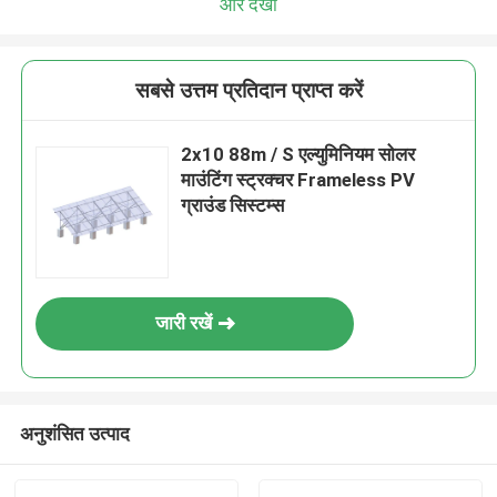
और देखो
सबसे उत्तम प्रतिदान प्राप्त करें
2x10 88m / S एल्युमिनियम सोलर
माउंटिंग स्ट्रक्चर Frameless PV
ग्राउंड सिस्टम्स
जारी रखें
अनुशंसित उत्पाद