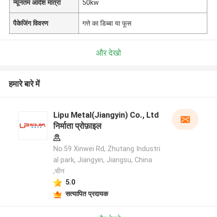
न्यूनतम आदेश मात्रा
50kw
पैकेजिंग विवरण
गत्ते का डिब्बा या फूस
और देखो
हमारे बारे में
Lipu Metal(Jiangyin) Co., Ltd
निर्माता प्रोफ़ाइल
No.59 Xinwei Rd, Zhutang Industri
al park, Jiangyin, Jiangsu, China
,चीन
5.0
सत्यापित प्रदायक