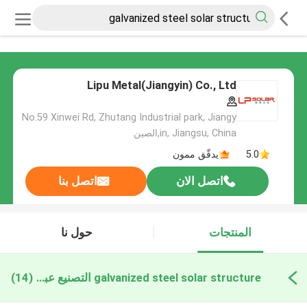
Lipu Metal(Jiangyin) Co., Ltd
No.59 Xinwei Rd, Zhutang Industrial park, Jiangy
in, Jiangsu, China,الصين
5.0
يدقّق ممون
اتصل الان
اتصل بنا
المنتجات
حول نا
galvanized steel solar structure التصنيع عبر الإنترنت
(14)