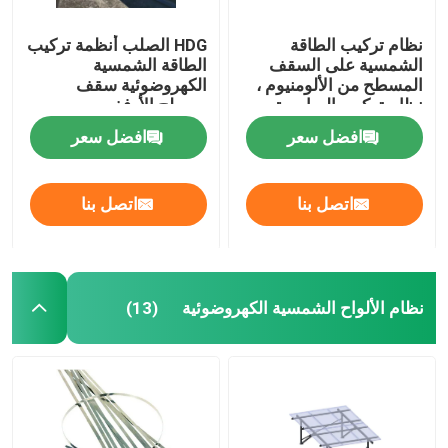
نظام تركيب الطاقة
HDG الصلب أنظمة تركيب
الشمسية على السقف
الطاقة الشمسية
المسطح من الألومنيوم ،
الكهروضوئية سقف
نظام تركيب الصابورة
مسطح الأرفف
التجارية
افضل سعر
افضل سعر
اتصل بنا
اتصل بنا
نظام الألواح الشمسية الكهروضوئية
(13)