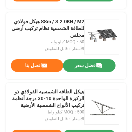
88m / S 2.0KN / M2 هيكل فولاذي
للطاقة الشمسية نظام تركيب أرضي
مجلفن
MOQ：50 كيلو واط
الأسعار：قابل للتفاوض
افضل سعر
اتصل بنا
هيكل الطاقة الشمسية الفولاذي ذو
الركيزة الواحدة 10-30 درجة أنظمة
تركيب الألواح الشمسية الأرضية
MOQ：500 كيلو واط
الأسعار：قابل للتفاوض