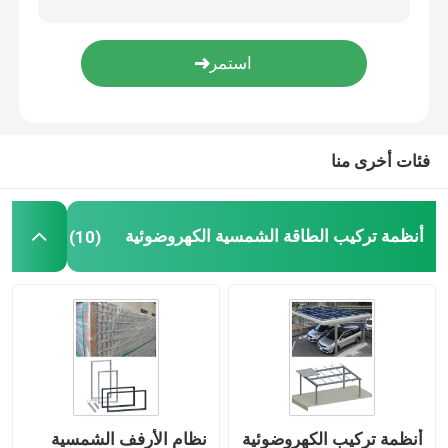
إطار الألواح الشمسية
أنظمة الطاقة الشمسية للاتصالات
فئات أخرى منا
الوحدة الشمسية أحادية البلورية
أنظمة تركيب الطاقة الشمسية الكهروضوئية
(10)
الوحدة الشمسية الكريستالات
أنظمة تركيب الكهروضوئية
نظام الأرفف الشمسية