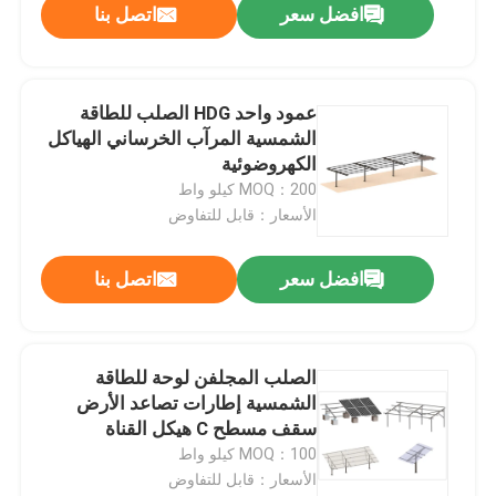
افضل سعر
اتصل بنا
عمود واحد HDG الصلب للطاقة
الشمسية المرآب الخرساني الهياكل
الكهروضوئية
MOQ：200 كيلو واط
الأسعار：قابل للتفاوض
افضل سعر
اتصل بنا
الصلب المجلفن لوحة للطاقة
الشمسية إطارات تصاعد الأرض
سقف مسطح C هيكل القناة
MOQ：100 كيلو واط
الأسعار：قابل للتفاوض