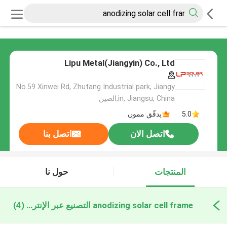
Lipu Metal(Jiangyin) Co., Ltd
No.59 Xinwei Rd, Zhutang Industrial park, Jiangy
in, Jiangsu, China,الصين
5.0
يدقّق ممون
اتصل الان
اتصل بنا
المنتجات
حول نا
anodizing solar cell frame التصنيع عبر الإنترنت
(4)