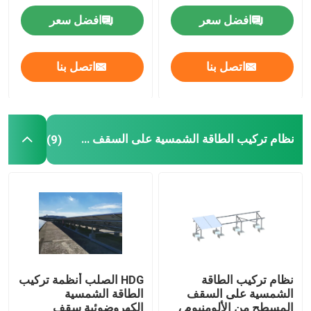
افضل سعر
افضل سعر
إطار الألواح الشمسية
اتصل بنا
اتصل بنا
أنظمة الطاقة الشمسية للاتصالات
الوحدة الشمسية أحادية البلورية
نظام تركيب الطاقة الشمسية على السقف المسطح
(9)
الوحدة الشمسية الكريستالات
نظام تركيب الطاقة
HDG الصلب أنظمة تركيب
الشمسية على السقف
الطاقة الشمسية
المسطح من الألومنيوم ،
الكهروضوئية سقف