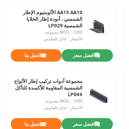
AA15 AA10 الألومنيوم الإطار
الشمسي ، أنودة إطار الخلايا
الشمسية LP029
MOQ：1000 مجموعة
الأسعار：قابل للتفاوض
افضل سعر
اتصل بنا
مجموعة أدوات تركيب إطار الألواح
الشمسية المقاومة للأكسدة للتآكل
LP044
MOQ：1000 مجموعة
الأسعار：قابل للتفاوض
افضل سعر
اتصل بنا