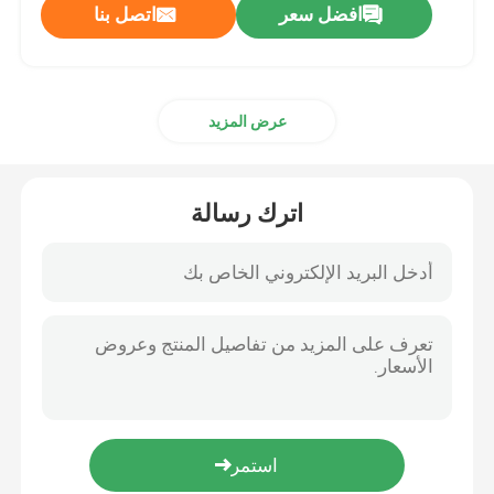
افضل سعر
اتصل بنا
عرض المزيد
اترك رسالة