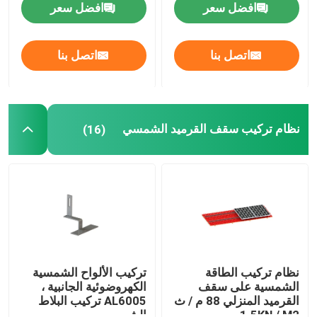
افضل سعر
افضل سعر
نظام تركيب الطاقة الشمسية على السقف المعدني
اتصل بنا
اتصل بنا
نظام تركيب سقف القرميد الشمسي
نظام تركيب الطاقة الشمسية على السقف المسطح
نظام تركيب سقف القرميد الشمسي
(16)
نظام الألواح الشمسية الكهروضوئية
هيكل تركيب الطاقة الشمسية من الألومنيوم
الهيكل الصلب للطاقة الشمسية
نظام تركيب الطاقة
تركيب الألواح الشمسية
الشمسية على سقف
الكهروضوئية الجانبية ،
القرميد المنزلي 88 م / ث
AL6005 تركيب البلاط
مرآب للطاقة الشمسية
1.5KN / M2
الشمسي