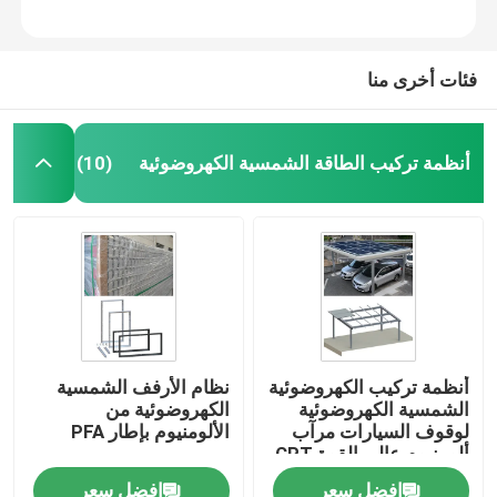
فئات أخرى منا
أنظمة تركيب الطاقة الشمسية الكهروضوئية
(10)
بيت
أنظمة تركيب الكهروضوئية
نظام الأرفف الشمسية
الشمسية الكهروضوئية
الكهروضوئية من
منتجات
لوقوف السيارات مرآب
الألومنيوم بإطار PFA
ألومنيوم عالي القوة CPT
افضل سعر
افضل سعر
أشرطة فيديو